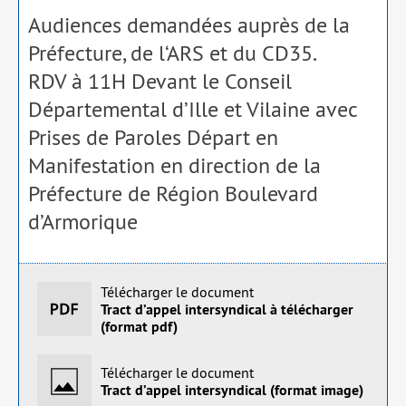
Audiences demandées auprès de la
Préfecture, de l‘ARS et du CD35.
RDV à 11H Devant le Conseil
Départemental d’Ille et Vilaine avec
Prises de Paroles Départ en
Manifestation en direction de la
Préfecture de Région Boulevard
d’Armorique
Télécharger le document
Tract d’appel intersyndical à télécharger
(format pdf)
Télécharger le document
Tract d’appel intersyndical (format image)