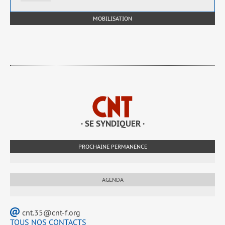
MOBILISATION
· SE SYNDIQUER ·
PROCHAINE PERMANENCE
AGENDA
cnt.35@cnt-f.org
TOUS NOS CONTACTS