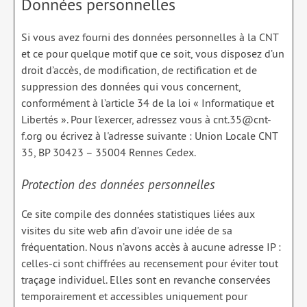
Données personnelles
Si vous avez fourni des données personnelles à la CNT
et ce pour quelque motif que ce soit, vous disposez d’un
droit d’accès, de modification, de rectification et de
suppression des données qui vous concernent,
conformément à l’article 34 de la loi « Informatique et
Libertés ». Pour l’exercer, adressez vous à cnt.35@cnt-
f.org ou écrivez à l'adresse suivante : Union Locale CNT
35, BP 30423 – 35004 Rennes Cedex.
Protection des données personnelles
Ce site compile des données statistiques liées aux
visites du site web afin d’avoir une idée de sa
fréquentation. Nous n’avons accès à aucune adresse IP :
celles-ci sont chiffrées au recensement pour éviter tout
traçage individuel. Elles sont en revanche conservées
temporairement et accessibles uniquement pour