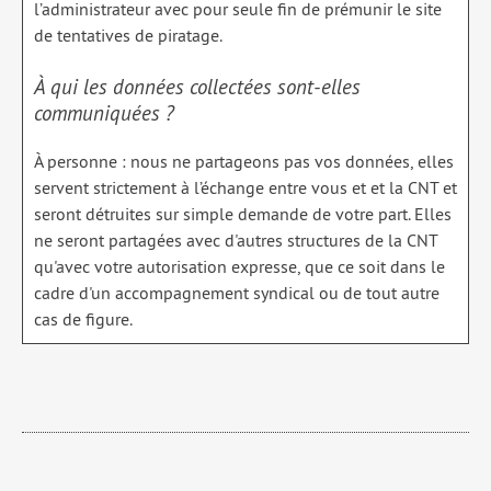
l’administrateur avec pour seule fin de prémunir le site
de tentatives de piratage.
À qui les données collectées sont-elles
communiquées ?
À personne : nous ne partageons pas vos données, elles
servent strictement à l’échange entre vous et et la CNT et
seront détruites sur simple demande de votre part. Elles
ne seront partagées avec d'autres structures de la CNT
qu'avec votre autorisation expresse, que ce soit dans le
cadre d'un accompagnement syndical ou de tout autre
cas de figure.