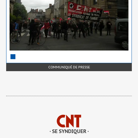
COMMUNIQUÉ DE PRESSE
· SE SYNDIQUER ·