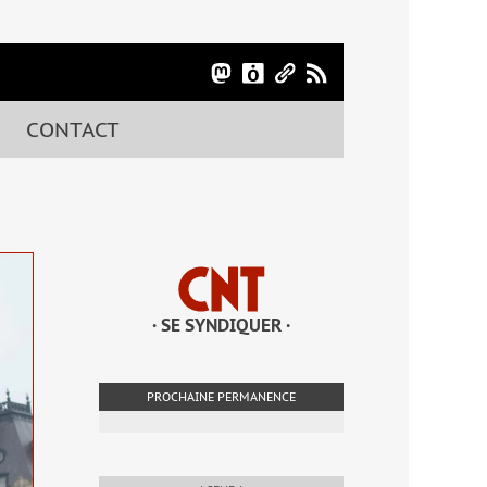
CONTACT
· SE SYNDIQUER ·
PROCHAINE PERMANENCE