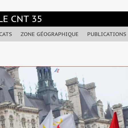
E CNT 35
CATS
ZONE GÉOGRAPHIQUE
PUBLICATIONS