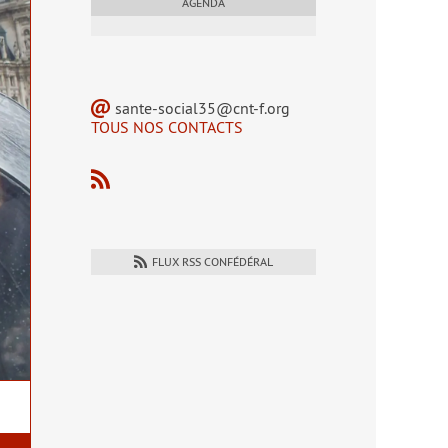
AGENDA
sante-social35@cnt-f.org
TOUS NOS CONTACTS
FLUX RSS CONFÉDÉRAL