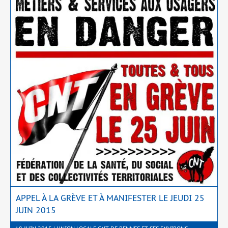
APPEL À LA GRÈVE ET À MANIFESTER LE JEUDI 25
JUIN 2015