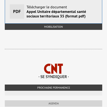
Télécharger le document
Appel Unitaire départemental santé
sociaux territoriaux 35 (format pdf)
MOBILISATION
· SE SYNDIQUER ·
PROCHAINE PERMANENCE
AGENDA