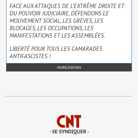
FACE AUX ATTAQUES DE L’EXTRÊME DROITE ET
DU POUVOIR JUDICIAIRE, DÉFENDONS LE
MOUVEMENT SOCIAL, LES GRÈVES, LES
BLOCAGES, LES OCCUPATIONS, LES
MANIFESTATIONS ET LES ASSEMBLÉES.
LIBERTÉ POUR TOUS LES CAMARADES
ANTIFASCISTES !
MOBILISATION
· SE SYNDIQUER ·