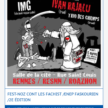
FEST-NOZ CONT LES FACHIST /​ENEP FASKOURIEN
/​2E ÉDITION