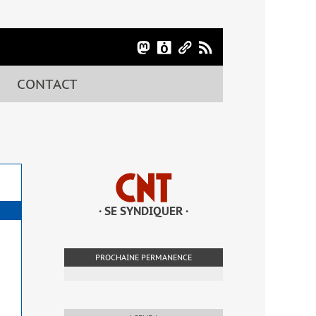
CONTACT
· SE SYNDIQUER ·
PROCHAINE PERMANENCE