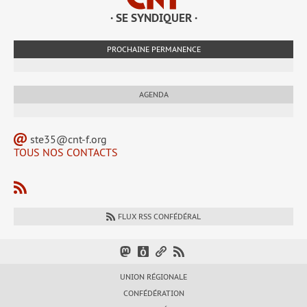
· SE SYNDIQUER ·
PROCHAINE PERMANENCE
AGENDA
ste35@cnt-f.org
TOUS NOS CONTACTS
FLUX RSS CONFÉDÉRAL
UNION RÉGIONALE
CONFÉDÉRATION