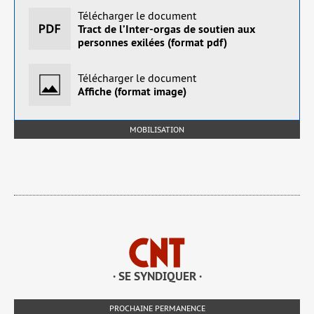
Télécharger le document
Tract de l’Inter-orgas de soutien aux
personnes exilées (format pdf)
Télécharger le document
Affiche (format image)
MOBILISATION
· SE SYNDIQUER ·
PROCHAINE PERMANENCE