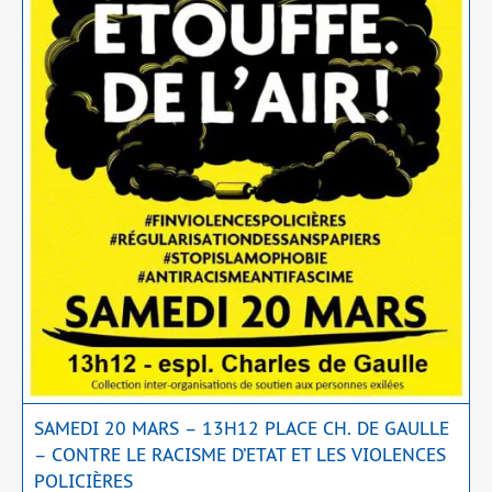
SAMEDI 20 MARS – 13H12 PLACE CH. DE GAULLE
– CONTRE LE RACISME D’ETAT ET LES VIOLENCES
POLICIÈRES