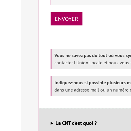
Vous ne savez pas du tout où vous sy
contacter l'Union Locale et nous vous 
Indiquez-nous si possible plusieurs m
dans une adresse mail ou un numéro 
La CNT c'est quoi ?