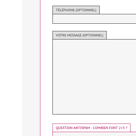
TÉLÉPHONE (OPTIONNEL)
VOTRE MESSAGE (OPTIONNEL)
QUESTION ANTISPAM : COMBIEN FONT 2+3 ?