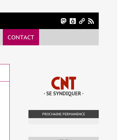
CONTACT
· SE SYNDIQUER ·
PROCHAINE PERMANENCE