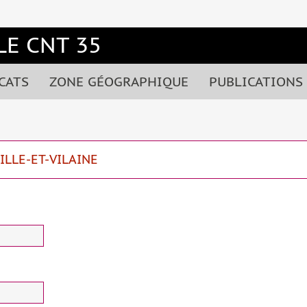
E CNT 35
CATS
ZONE GÉOGRAPHIQUE
PUBLICATIONS
ILLE-ET-VILAINE