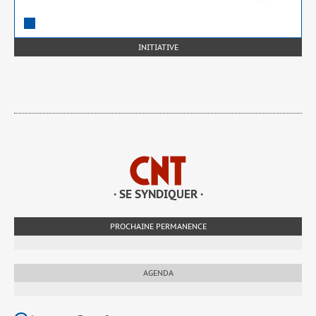
INITIATIVE
· SE SYNDIQUER ·
PROCHAINE PERMANENCE
AGENDA