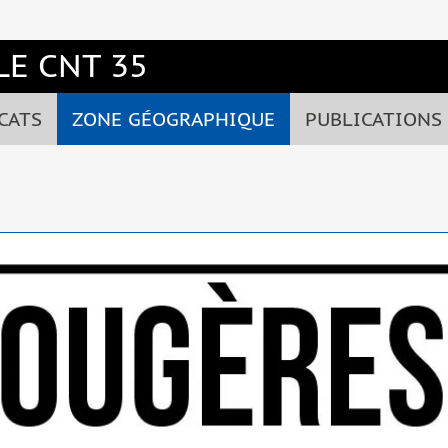
E CNT 35
CATS
ZONE GÉOGRAPHIQUE
PUBLICATIONS