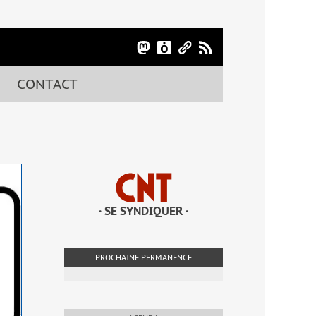
CONTACT
· SE SYNDIQUER ·
PROCHAINE PERMANENCE