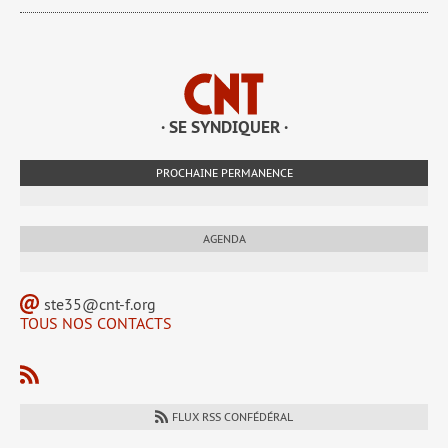
· SE SYNDIQUER ·
PROCHAINE PERMANENCE
AGENDA
ste35@cnt-f.org
TOUS NOS CONTACTS
FLUX RSS CONFÉDÉRAL