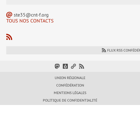
ste35@cnt-f.org
TOUS NOS CONTACTS
FLUX RSS CONFÉDÉ
UNION RÉGIONALE
CONFÉDÉRATION
MENTIONS LÉGALES
POLITIQUE DE CONFIDENTIALITÉ