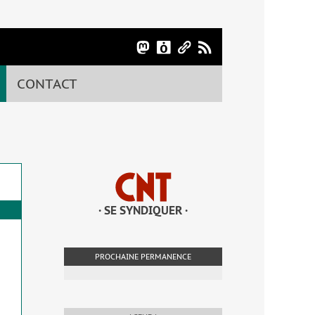
CONTACT
· SE SYNDIQUER ·
PROCHAINE PERMANENCE