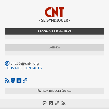
· SE SYNDIQUER ·
PROCHAINE PERMANENCE
AGENDA
cnt.35@cnt-f.org
TOUS NOS CONTACTS
FLUX RSS CONFÉDÉRAL