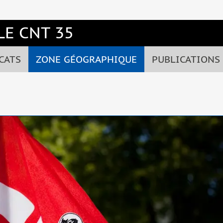
E CNT 35
CATS
ZONE GÉOGRAPHIQUE
PUBLICATIONS