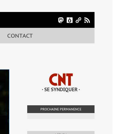
CONTACT
· SE SYNDIQUER ·
PROCHAINE PERMANENCE