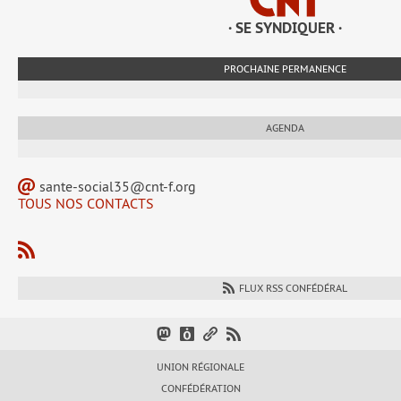
· SE SYNDIQUER ·
PROCHAINE PERMANENCE
AGENDA
sante-social35@cnt-f.org
TOUS NOS CONTACTS
FLUX RSS CONFÉDÉRAL
UNION RÉGIONALE
CONFÉDÉRATION