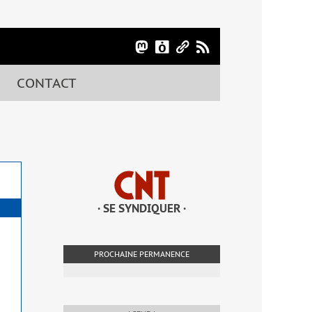
CONTACT
· SE SYNDIQUER ·
PROCHAINE PERMANENCE