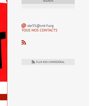
AGENDA
ste35@cnt-f.org
TOUS NOS CONTACTS
FLUX RSS CONFÉDÉRAL