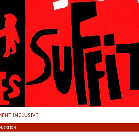
MENT INCLUSIVE
ÉDUCATION