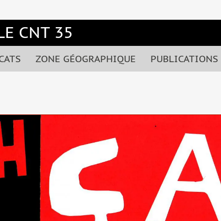
E CNT 35
CATS
ZONE GÉOGRAPHIQUE
PUBLICATIONS