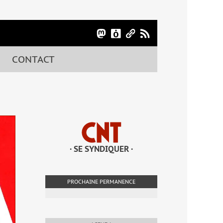
CONTACT
· SE SYNDIQUER ·
PROCHAINE PERMANENCE