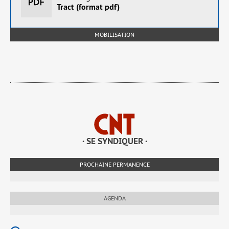
Tract (format pdf)
MOBILISATION
· SE SYNDIQUER ·
PROCHAINE PERMANENCE
AGENDA