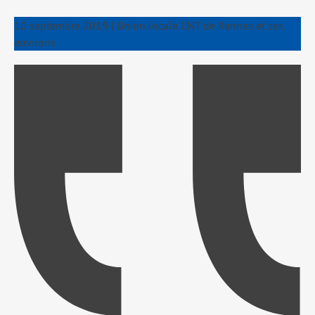
10 septembre 2019
|
Union locale CNT de Rennes et ses
environs