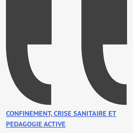
CONFINEMENT, CRISE SANITAIRE ET
PEDAGOGIE ACTIVE